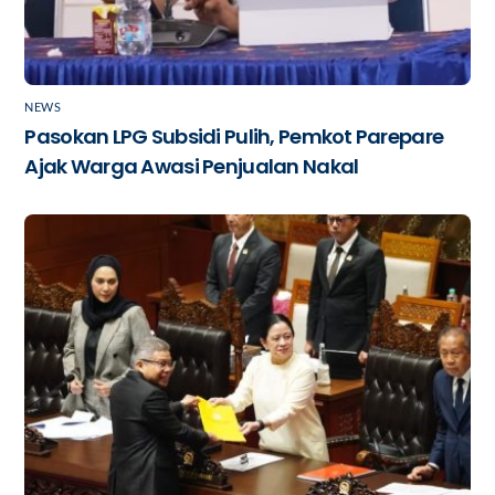
NEWS
Pasokan LPG Subsidi Pulih, Pemkot Parepare
Ajak Warga Awasi Penjualan Nakal