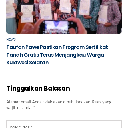
NEWS
Taufan Pawe Pastikan Program Sertifikat
Tanah Gratis Terus Menjangkau Warga
Sulawesi Selatan
Tinggalkan Balasan
Alamat email Anda tidak akan dipublikasikan.
Ruas yang
wajib ditandai
*
KOMENTAR
*