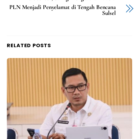
PLN Menjadi Penyelamat di Tengah Bencana
Sulsel
RELATED POSTS