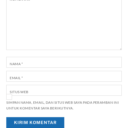
NAMA
*
EMAIL
*
SITUS WEB
SIMPAN NAMA, EMAIL, DAN SITUS WEB SAYA PADA PERAMBAN INI
UNTUK KOMENTAR SAYA BERIKUTNYA.