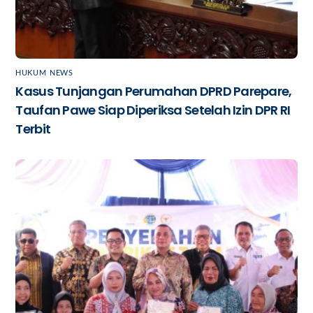
HUKUM
,
NEWS
Kasus Tunjangan Perumahan DPRD Parepare,
Taufan Pawe Siap Diperiksa Setelah Izin DPR RI
Terbit