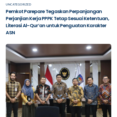
UNCATEGORIZED
Pemkot Parepare Tegaskan Perpanjangan
Perjanjian Kerja PPPK Tetap Sesuai Ketentuan,
Literasi Al-Qur’an untuk Penguatan Karakter
ASN