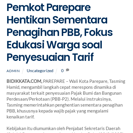
Pemkot Parepare
Hentikan Sementara
Penagihan PBB, Fokus
Edukasi Warga soal
Penyesuaian Tarif
Uncategorized
0
ADMIN
BIDIKKATA.COM,
PAREPARE – Wali Kota Parepare, Tasming
Hamid, mengambil langkah cepat merespons dinamika di
masyarakat terkait penyesuaian Pajak Bumi dan Bangunan
Perdesaan/Perkotaan (PBB-P2). Melalui instruksinya,
Tasming memerintahkan penghentian sementara penagihan
PBB, khususnya kepada wajib pajak yang mengalami
kenaikan tarif.
Kebijakan itu diumumkan oleh Penjabat Sekretaris Daerah