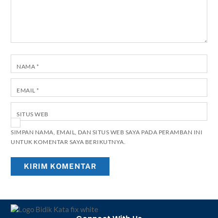
NAMA
*
EMAIL
*
SITUS WEB
SIMPAN NAMA, EMAIL, DAN SITUS WEB SAYA PADA PERAMBAN INI
UNTUK KOMENTAR SAYA BERIKUTNYA.
Back
To