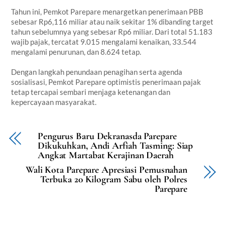
Tahun ini, Pemkot Parepare menargetkan penerimaan PBB
sebesar Rp6,116 miliar atau naik sekitar 1% dibanding target
tahun sebelumnya yang sebesar Rp6 miliar. Dari total 51.183
wajib pajak, tercatat 9.015 mengalami kenaikan, 33.544
mengalami penurunan, dan 8.624 tetap.
Dengan langkah penundaan penagihan serta agenda
sosialisasi, Pemkot Parepare optimistis penerimaan pajak
tetap tercapai sembari menjaga ketenangan dan
kepercayaan masyarakat.
Pengurus Baru Dekranasda Parepare
Dikukuhkan, Andi Arfiah Tasming: Siap
Angkat Martabat Kerajinan Daerah
Wali Kota Parepare Apresiasi Pemusnahan
Terbuka 20 Kilogram Sabu oleh Polres
Parepare