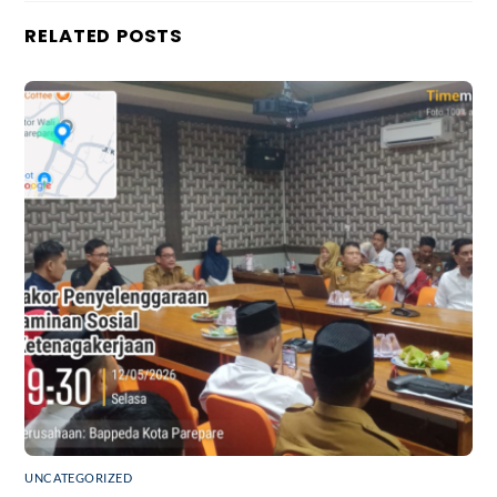
RELATED POSTS
UNCATEGORIZED