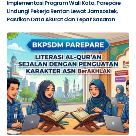
Implementasi Program Wali Kota, Parepare
Lindungi Pekerja Rentan Lewat Jamsostek,
Pastikan Data Akurat dan Tepat Sasaran