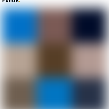
Politik
.