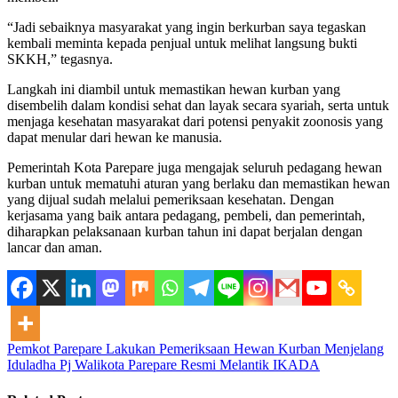
“Jadi sebaiknya masyarakat yang ingin berkurban saya tegaskan
kembali meminta kepada penjual untuk melihat langsung bukti
SKKH,” tegasnya.
Langkah ini diambil untuk memastikan hewan kurban yang
disembelih dalam kondisi sehat dan layak secara syariah, serta untuk
menjaga kesehatan masyarakat dari potensi penyakit zoonosis yang
dapat menular dari hewan ke manusia.
Pemerintah Kota Parepare juga mengajak seluruh pedagang hewan
kurban untuk mematuhi aturan yang berlaku dan memastikan hewan
yang dijual sudah melalui pemeriksaan kesehatan. Dengan
kerjasama yang baik antara pedagang, pembeli, dan pemerintah,
diharapkan pelaksanaan kurban tahun ini dapat berjalan dengan
lancar dan aman.
Pemkot Parepare Lakukan Pemeriksaan Hewan Kurban Menjelang
Iduladha
Pj Walikota Parepare Resmi Melantik IKADA