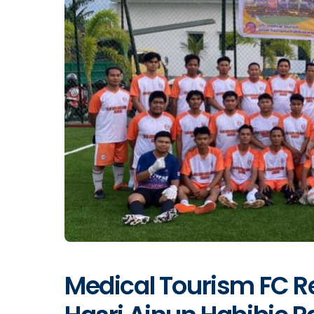
Medical Tourism FC Re