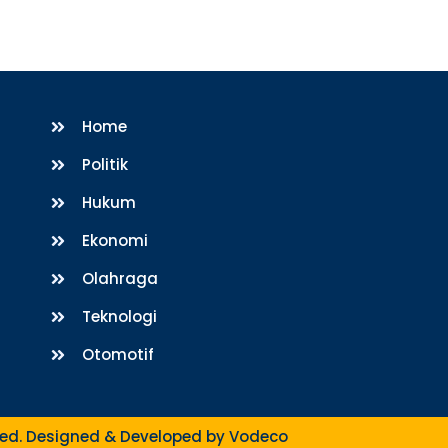
Home
Politik
Hukum
Ekonomi
Olahraga
Teknologi
Otomotif
rved. Designed & Developed by
Vodeco