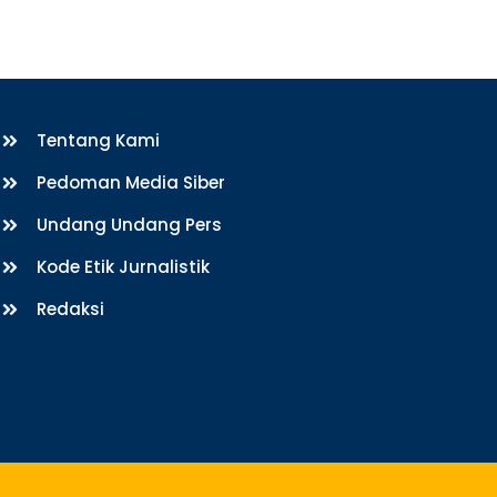
Tentang Kami
Pedoman Media Siber
Undang Undang Pers
Kode Etik Jurnalistik
Redaksi