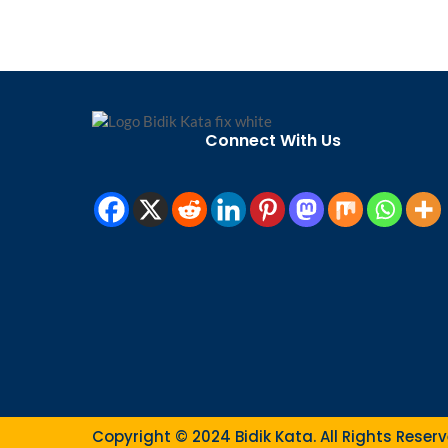
Connect With Us
Copyright © 2024 Bidik Kata. All Rights Rese