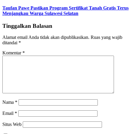
Taufan Pawe Pastikan Program Sertifikat Tanah Gratis Terus
Menjangkau Warga Sulawesi Selatan
Tinggalkan Balasan
Alamat email Anda tidak akan dipublikasikan.
Ruas yang wajib
ditandai
*
Komentar
*
Nama
*
Email
*
Situs Web