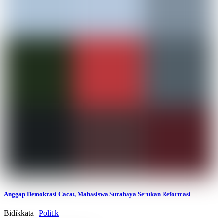
Anggap Demokrasi Cacat, Mahasiswa Surabaya Serukan Reformasi
Bidikkata
|
Politik