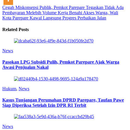
Cegah Miskonsepsi Publik, Pemkot Parepare Tegaskan Tidak Ada
Pembayaran Melebih Volume Kerja
Benahi Akses Warga, Wali
Kota Parepare Kawal Langsung Progres Perbaikan Jalan
Related Posts
News
Pasokan LPG Subsidi Pulih, Pemkot Parepare Ajak Warga
Awasi Penjualan Nakal
Hukum
,
News
Kasus Tunjangan Perumahan DPRD Parepare, Taufan Pawe
Siap Diperiksa Setelah Izin DPR RI Terbit
News