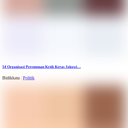
54 Organisasi Perempuan Krtik Keras Jokowi…
Bidikkata
|
Politik