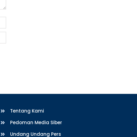
Tentang Kami
Pedoman Media Siber
Undang Undang Pers