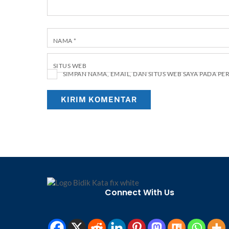
NAMA
*
SITUS WEB
SIMPAN NAMA, EMAIL, DAN SITUS WEB SAYA PADA P
Connect With Us