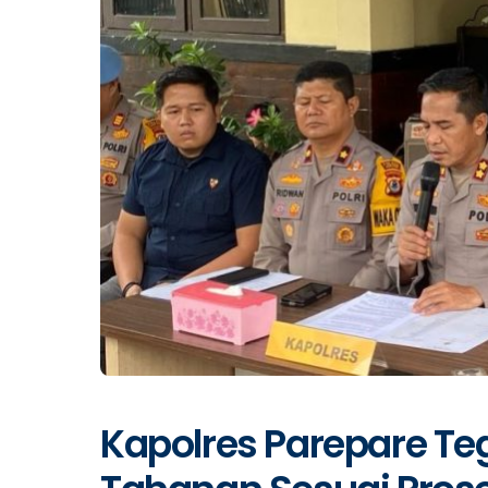
Kapolres Parepare T