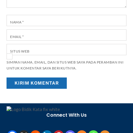
NAMA
*
EMAIL
*
SITUS WEB
SIMPAN NAMA, EMAIL, DAN SITUS WEB SAYA PADA PERAMBAN INI
UNTUK KOMENTAR SAYA BERIKUTNYA.
Back
To
Connect With Us
Top