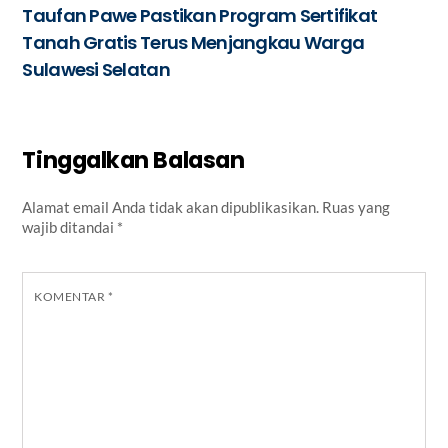
Taufan Pawe Pastikan Program Sertifikat
Tanah Gratis Terus Menjangkau Warga
Sulawesi Selatan
Tinggalkan Balasan
Alamat email Anda tidak akan dipublikasikan.
Ruas yang
wajib ditandai
*
KOMENTAR
*