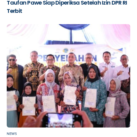
Taufan Pawe Siap Diperiksa Setelah Izin DPR RI
Terbit
NEWS