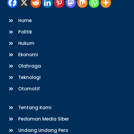
Home
Politik
Hukum
Ekonomi
Olahraga
Teknologi
Otomotif
Tentang Kami
Pedoman Media Siber
Undang Undang Pers