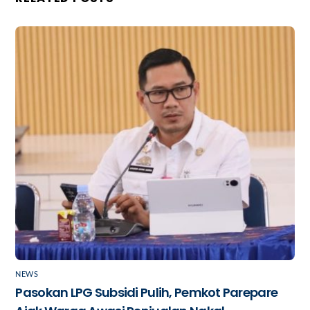
NEWS
Pasokan LPG Subsidi Pulih, Pemkot Parepare