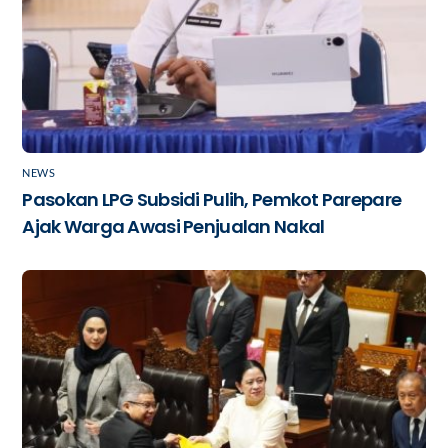
NEWS
Pasokan LPG Subsidi Pulih, Pemkot Parepare
Ajak Warga Awasi Penjualan Nakal