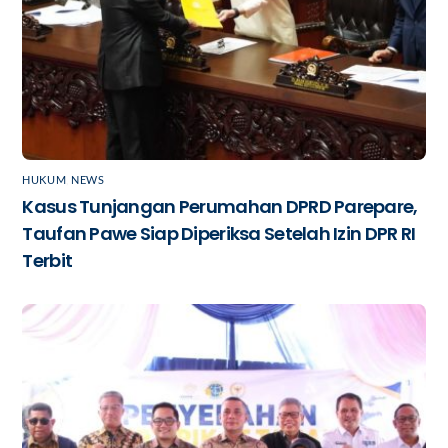
HUKUM
,
NEWS
Kasus Tunjangan Perumahan DPRD Parepare,
Taufan Pawe Siap Diperiksa Setelah Izin DPR RI
Terbit