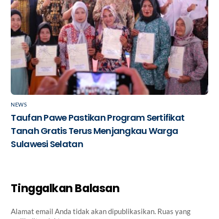
NEWS
Taufan Pawe Pastikan Program Sertifikat
Tanah Gratis Terus Menjangkau Warga
Sulawesi Selatan
Tinggalkan Balasan
Alamat email Anda tidak akan dipublikasikan.
Ruas yang