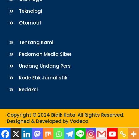
Teknologi
Otomotif
Tentang Kami
Pedoman Media Siber
Undang Undang Pers
Kode Etik Jurnalistik
Redaksi
Copyright © 2024 Bidik Kata. All Rights Reserved.
Designed & Developed by
Vodeco