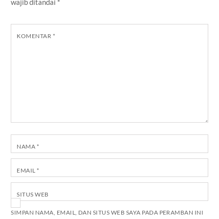
wajib ditandai
*
KOMENTAR
*
NAMA
*
EMAIL
*
SITUS WEB
SIMPAN NAMA, EMAIL, DAN SITUS WEB SAYA PADA PERAMBAN INI